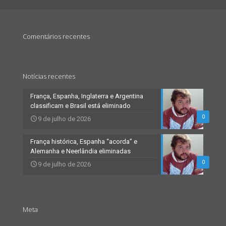
Comentários recentes
Notícias recentes
França, Espanha, Inglaterra e Argentina
classificam e Brasil está eliminado
0
9 de julho de 2026
França histórica, Espanha “acorda” e
Alemanha e Neerlândia eliminadas
0
9 de julho de 2026
Meta