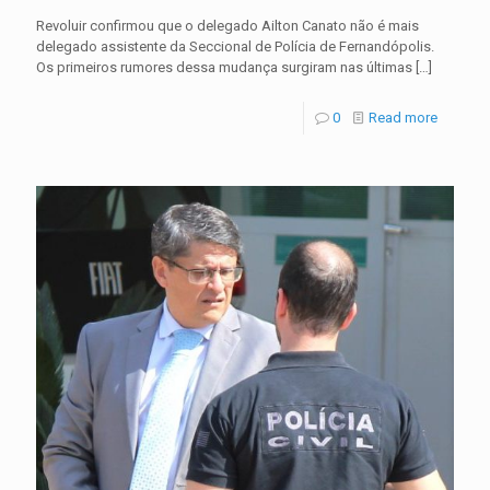
Revoluir confirmou que o delegado Ailton Canato não é mais
delegado assistente da Seccional de Polícia de Fernandópolis.
Os primeiros rumores dessa mudança surgiram nas últimas
[…]
0
Read more