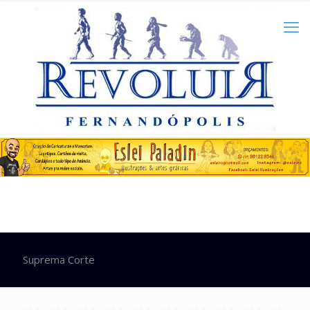
Suprema Corte