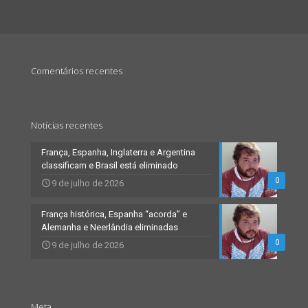
Comentários recentes
Notícias recentes
França, Espanha, Inglaterra e Argentina
classificam e Brasil está eliminado
0
9 de julho de 2026
França histórica, Espanha “acorda” e
Alemanha e Neerlândia eliminadas
0
9 de julho de 2026
Meta