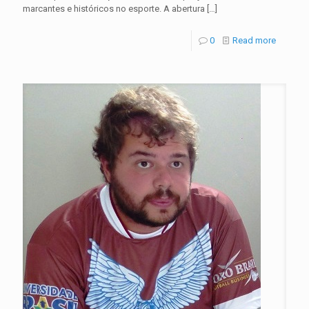
marcantes e históricos no esporte. A abertura
[…]
0
Read more