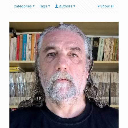
Categories
Tags
Authors
Show all