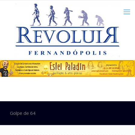
Golpe de 64