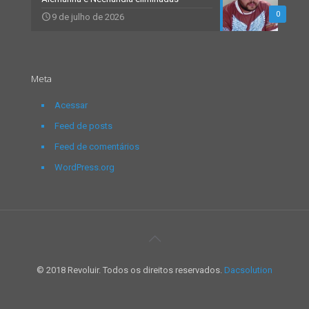
0
9 de julho de 2026
Meta
Acessar
Feed de posts
Feed de comentários
WordPress.org
© 2018 Revoluir. Todos os direitos reservados.
Dacsolution