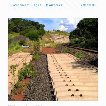
Categories
Tags
Authors
Show all