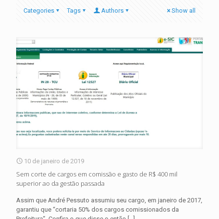
Categories
Tags
Authors
Show all
10 de janeiro de 2019
Sem corte de cargos em comissão e gasto de R$ 400 mil
superior ao da gestão passada
Assim que André Pessuto assumiu seu cargo, em janeiro de 2017,
garantiu que “cortaria 50% dos cargos comissionados da
Prefeitura”. Confira o que disse o então
[…]