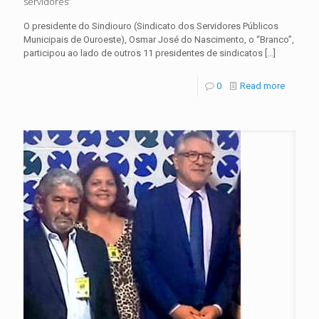
servidores”
O presidente do Sindiouro (Sindicato dos Servidores Públicos
Municipais de Ouroeste), Osmar José do Nascimento, o “Branco”,
participou ao lado de outros 11 presidentes de sindicatos
[…]
0
Read more