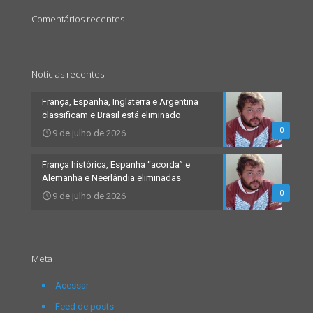
Comentários recentes
Notícias recentes
França, Espanha, Inglaterra e Argentina
classificam e Brasil está eliminado
0
9 de julho de 2026
França histórica, Espanha “acorda” e
Alemanha e Neerlândia eliminadas
0
9 de julho de 2026
Meta
Acessar
Feed de posts