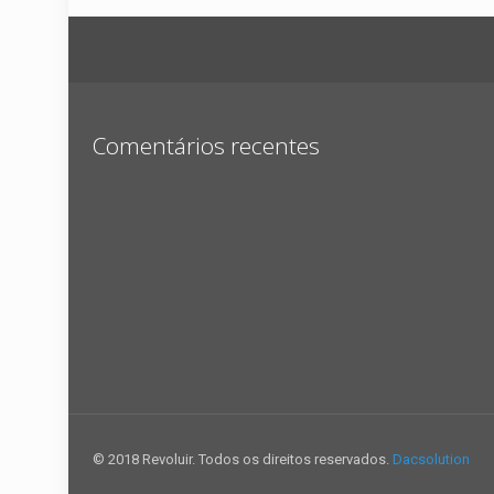
Comentários recentes
© 2018 Revoluir. Todos os direitos reservados.
Dacsolution