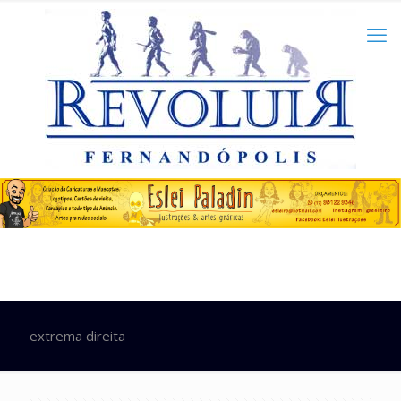
extrema direita