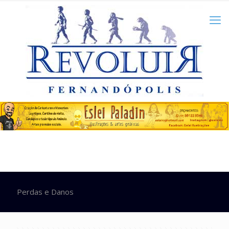
Perdas e Danos