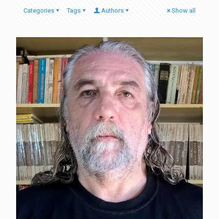
Categories
Tags
Authors
Show all