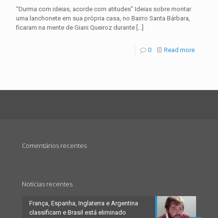
“Durma com ideias, acorde com atitudes” Ideias sobre montar
uma lanchonete em sua própria casa, no Bairro Santa Bárbara,
ficaram na mente de Giani Queiroz durante
[…]
0
Read more
Comentários recentes
Notícias recentes
França, Espanha, Inglaterra e Argentina
classificam e Brasil está eliminado