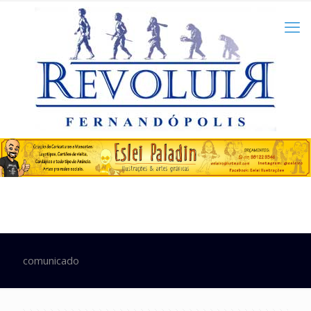
comunicado