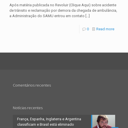
Após matéria publicada no Revoluir (Clique Aqui) sobre acidente
de trânsito e reclamação por demora da chegada de ambulância,
a Administração do SAMU entrou em contato
[…]
0
Read more
Comentários recentes
Notícias recentes
França, Espanha, Inglaterra e Argentina
classificam e Brasil está eliminado