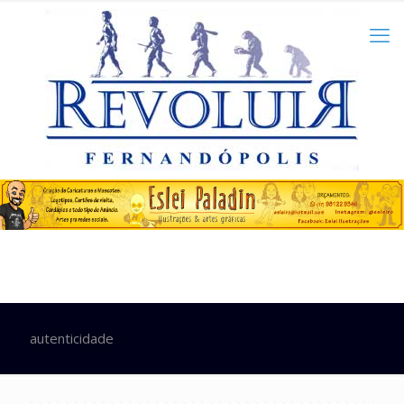
autenticidade