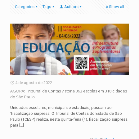
Categories
Tags
Authors
Show all
4 de agosto de 2022
AGORA: Tribunal de Contas vistoria 393 escolas em 318 cidades
de São Paulo
Unidades escolares, municipais e estaduais, passam por
‘fiscalização surpresa’ O Tribunal de Contas do Estado de São
Paulo (TCESP) realiza, nesta quinta-feira (4), fiscalização surpresa
para
[…]