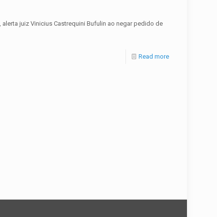
lerta juiz Vinicius Castrequini Bufulin ao negar pedido de
Read more