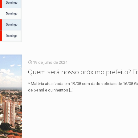
19 de julho de 2024
Quem será nosso próximo prefeito? Ei
* Matéria atualizada em 19/08 com dados oficiais de 16/08 
de 54 mil e quinhentos
[…]