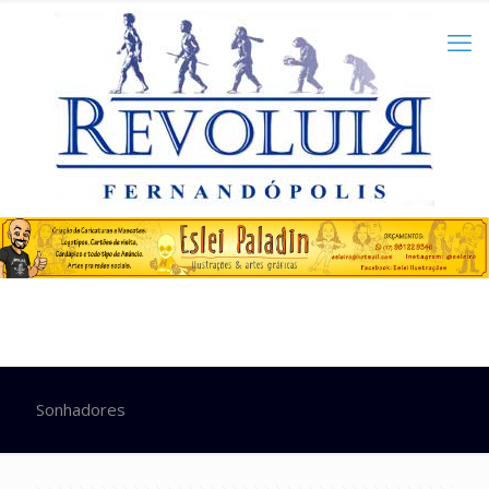
Sonhadores