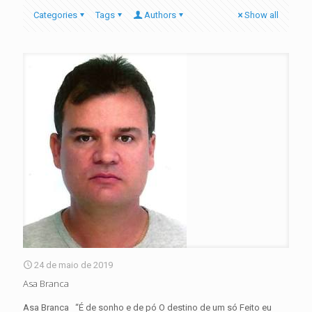
Categories
Tags
Authors
Show all
24 de maio de 2019
Asa Branca
Asa Branca “É de sonho e de pó O destino de um só Feito eu