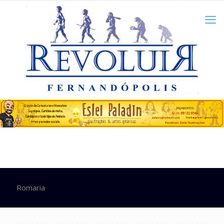
Romaria