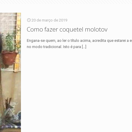
20 de março de 2019
Como fazer coquetel molotov
Engana-se quem, ao ler o título acima, acredita que estarei 
no modo tradicional. Isto é para
[…]