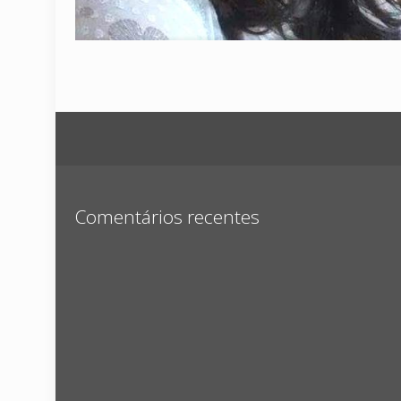
Comentários recentes