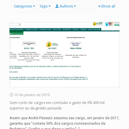
Categories
Tags
Authors
Show all
10 de janeiro de 2019
Sem corte de cargos em comissão e gasto de R$ 400 mil
superior ao da gestão passada
Assim que André Pessuto assumiu seu cargo, em janeiro de 2017,
garantiu que “cortaria 50% dos cargos comissionados da
Prefeitura”. Confira o que disse o então
[…]