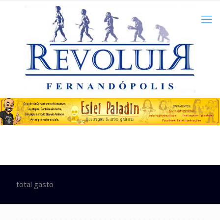
total gasto