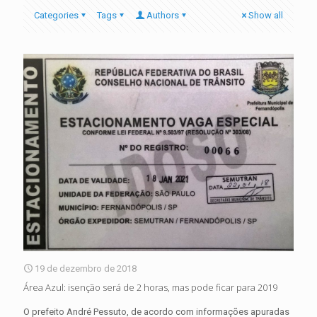
Categories
Tags
Authors
Show all
19 de dezembro de 2018
Área Azul: isenção será de 2 horas, mas pode ficar para 2019
O prefeito André Pessuto, de acordo com informações apuradas