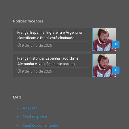
Notícias recentes
França, Espanha, Inglaterra e Argentina
classificam e Brasil está eliminado
0
9 de julho de 2026
França histórica, Espanha “acorda” e
Alemanha e Neerlândia eliminadas
0
9 de julho de 2026
Meta
Acessar
Feed de posts
Feed de comentários