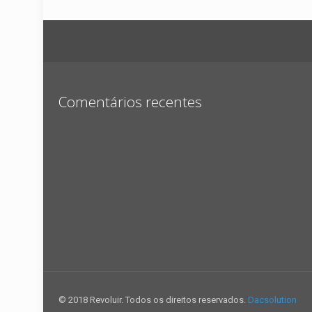
Comentários recentes
© 2018 Revoluir. Todos os direitos reservados.
Dacsolution