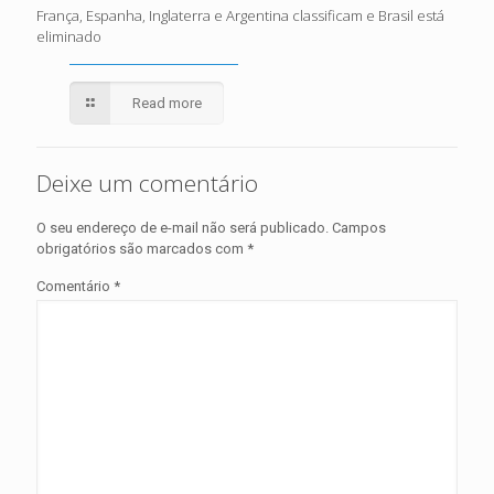
França, Espanha, Inglaterra e Argentina classificam e Brasil está
eliminado
Read more
Deixe um comentário
O seu endereço de e-mail não será publicado.
Campos
obrigatórios são marcados com
*
Comentário
*