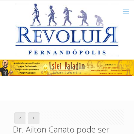
Dr. Ailton Canato pode ser