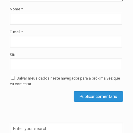
Nome
*
E-mail
*
Site
Salvar meus dados neste navegador para a próxima vez que
eu comentar.