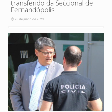
transferido da Seccional de
Fernandópolis
28 de junho de 2023