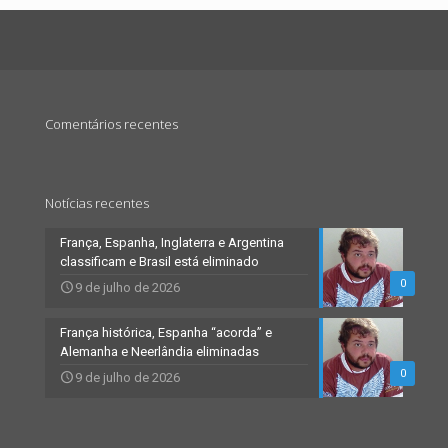
Comentários recentes
Notícias recentes
França, Espanha, Inglaterra e Argentina
classificam e Brasil está eliminado
0
9 de julho de 2026
França histórica, Espanha “acorda” e
Alemanha e Neerlândia eliminadas
0
9 de julho de 2026