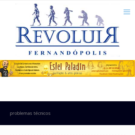
problemas técnicos