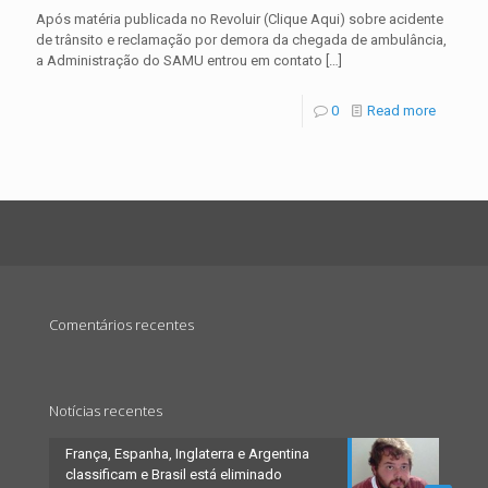
Após matéria publicada no Revoluir (Clique Aqui) sobre acidente
de trânsito e reclamação por demora da chegada de ambulância,
a Administração do SAMU entrou em contato
[…]
0
Read more
Comentários recentes
Notícias recentes
França, Espanha, Inglaterra e Argentina
classificam e Brasil está eliminado