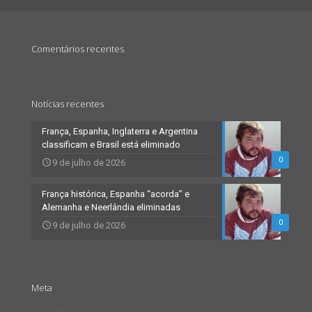
Comentários recentes
Notícias recentes
França, Espanha, Inglaterra e Argentina
classificam e Brasil está eliminado
0
9 de julho de 2026
França histórica, Espanha “acorda” e
Alemanha e Neerlândia eliminadas
0
9 de julho de 2026
Meta