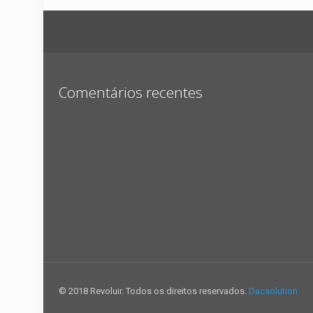
Comentários recentes
© 2018 Revoluir. Todos os direitos reservados.
Dacsolution