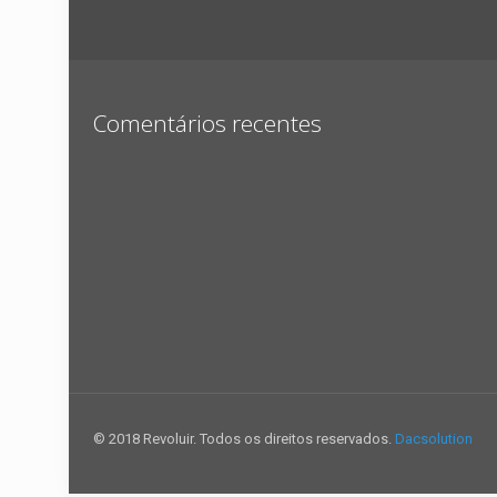
Comentários recentes
© 2018 Revoluir. Todos os direitos reservados.
Dacsolution