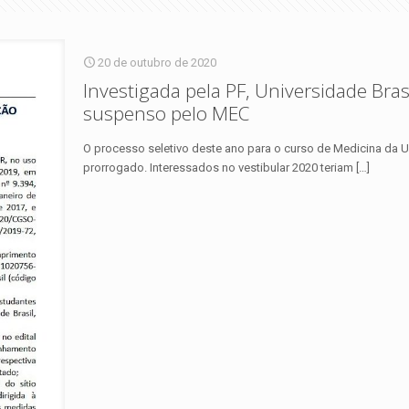
20 de outubro de 2020
Investigada pela PF, Universidade Bras
suspenso pelo MEC
O processo seletivo deste ano para o curso de Medicina da Un
prorrogado. Interessados no vestibular 2020 teriam
[…]