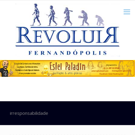
irresponsabilidade