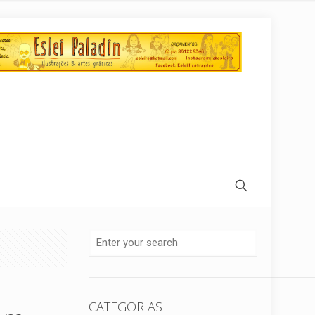
CATEGORIAS