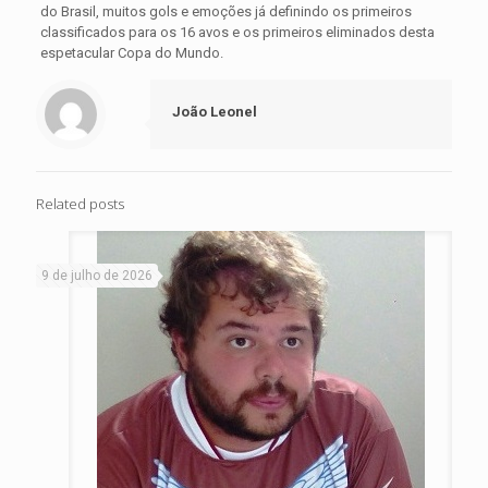
do Brasil, muitos gols e emoções já definindo os primeiros
classificados para os 16 avos e os primeiros eliminados desta
espetacular Copa do Mundo.
João Leonel
Related posts
9 de julho de 2026