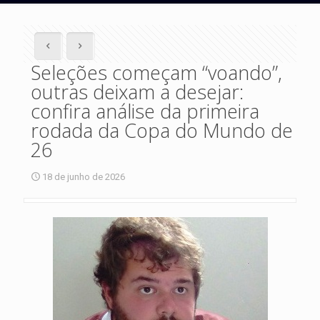
Seleções começam “voando”,
outras deixam a desejar:
confira análise da primeira
rodada da Copa do Mundo de
26
18 de junho de 2026