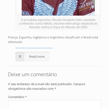
O jornalista esportivo Claudio Rodante Neto, também
conhecido como Netão, escreve este artigo especial ao
Revoluir sobre a Copa do Mundo de 2026
França, Espanha, Inglaterra e Argentina classificam e Brasil está
eliminado
Read more
Deixe um comentário
O seu endereço de e-mail não será publicado.
Campos
obrigatórios são marcados com
*
Comentário
*