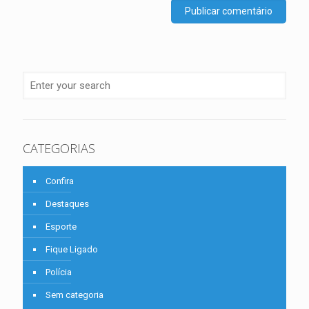
CATEGORIAS
Confira
Destaques
Esporte
Fique Ligado
Polícia
Sem categoria