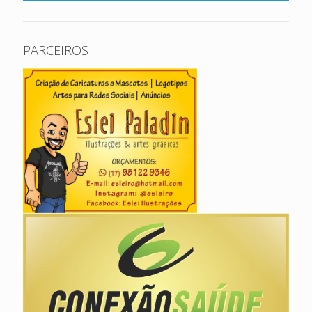
PARCEIROS