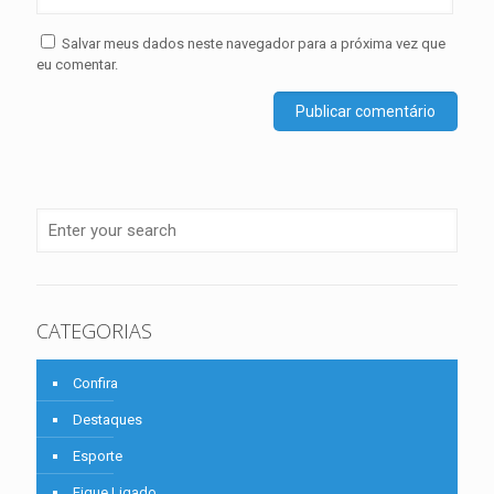
Salvar meus dados neste navegador para a próxima vez que
eu comentar.
CATEGORIAS
Confira
Destaques
Esporte
Fique Ligado