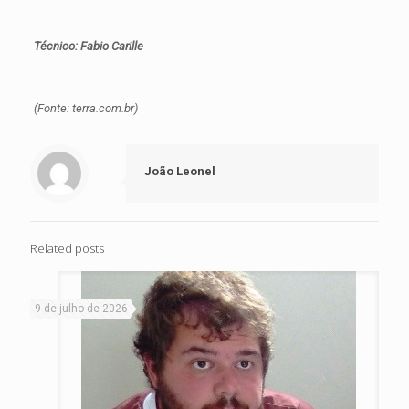
Técnico: Fabio Carille
(Fonte: terra.com.br)
João Leonel
Related posts
9 de julho de 2026