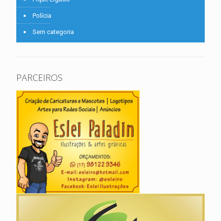
Polícia
Sem categoria
PARCEIROS