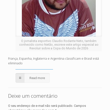
O jornalista esportivo Claudio Rodante Neto, também
conhecido como Netão, escreve este artigo especial ao
Revoluir sobre a Copa do Mundo de 2026
França, Espanha, Inglaterra e Argentina classificam e Brasil está
eliminado
Read more
Deixe um comentário
O seu endereço de e-mail não será publicado.
Campos