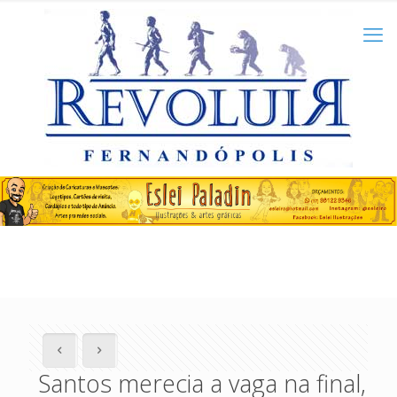
Santos merecia a vaga na final,