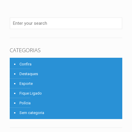
CATEGORIAS
Confira
Destaques
Esporte
Fique Ligado
Polícia
Sem categoria