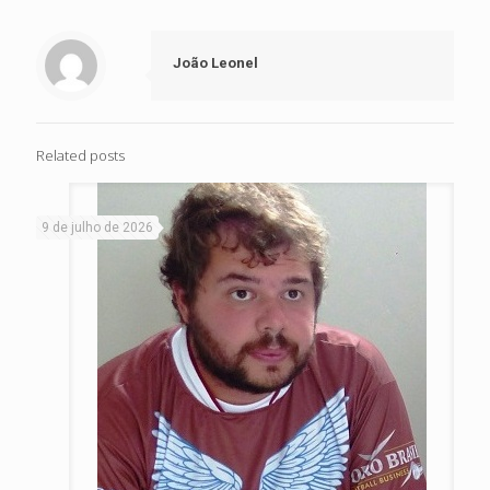
João Leonel
Related posts
9 de julho de 2026