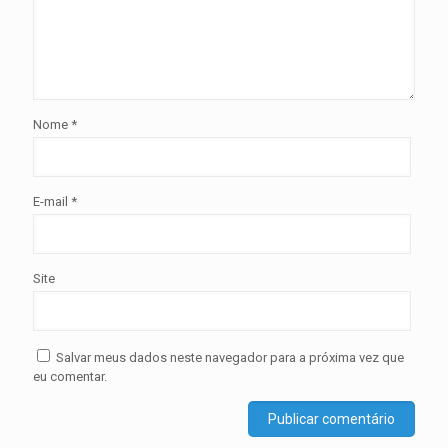
Nome
*
E-mail
*
Site
Salvar meus dados neste navegador para a próxima vez que
eu comentar.