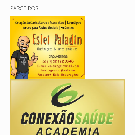
PARCEIROS