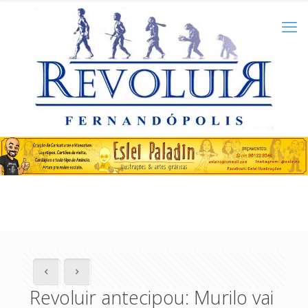
Revoluir antecipou: Murilo vai