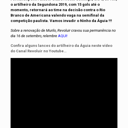
o artilheiro da Segundona 2019, com 15 gols até o
momento, retornará ao time na decisão contra o Rio
Branco de Americana valendo vaga na semifinal da
competição paulista. Vamos invadir o Ninho da Águia !!!
Sobre a renovação de Murilo, Revoluir cravou sua permanência no
dia 16 de setembro, relembre
AQUI!
Confira alguns lances do artilheiro da Águia neste vídeo
do Canal Revoluir no Youtube…