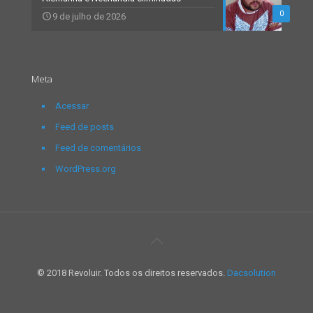
0
9 de julho de 2026
Meta
Acessar
Feed de posts
Feed de comentários
WordPress.org
© 2018 Revoluir. Todos os direitos reservados.
Dacsolution