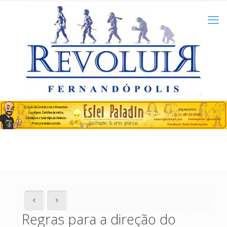
Regras para a direção do