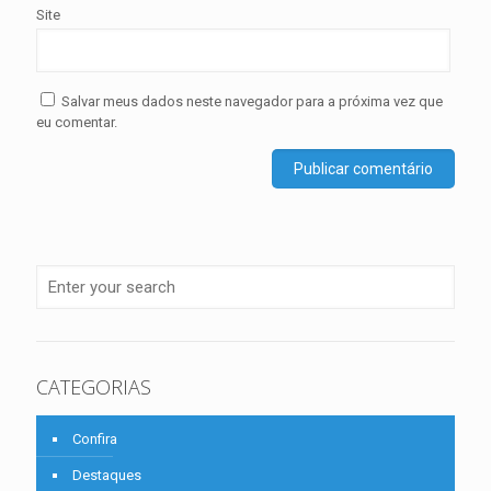
Site
Salvar meus dados neste navegador para a próxima vez que
eu comentar.
CATEGORIAS
Confira
Destaques