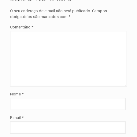
O seu endereço de e-mail não será publicado.
Campos
obrigatórios são marcados com
*
Comentário
*
Nome
*
E-mail
*