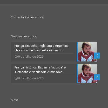
Comentários recentes
Notícias recentes
França, Espanha, Inglaterra e Argentina
classificam e Brasil está eliminado
0
9 de julho de 2026
França histórica, Espanha “acorda” e
Alemanha e Neerlândia eliminadas
0
9 de julho de 2026
Meta