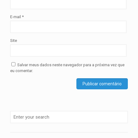
E-mail
*
Site
Salvar meus dados neste navegador para a próxima vez que
eu comentar.