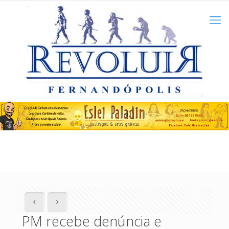
PM recebe denúncia e