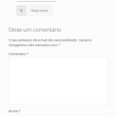
Read more
Deixe um comentário
O seu endereço de e-mail não será publicado.
Campos
obrigatórios são marcados com
*
Comentário
*
Nome
*