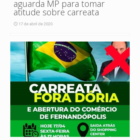
aguarda MP para tomar
atitude sobre carreata
17 de abril de 2020