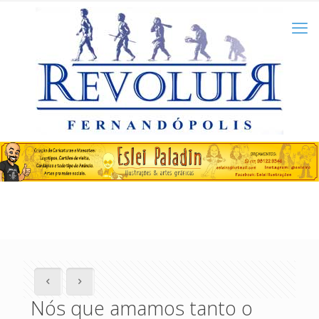
Nós que amamos tanto o