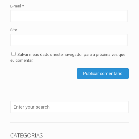
E-mail
*
Site
Salvar meus dados neste navegador para a próxima vez que
eu comentar.
CATEGORIAS