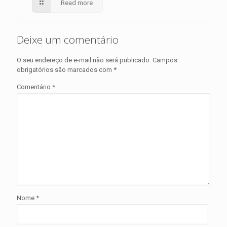
Read more
Deixe um comentário
O seu endereço de e-mail não será publicado.
Campos
obrigatórios são marcados com
*
Comentário
*
Nome
*