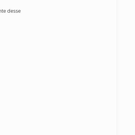
nte desse