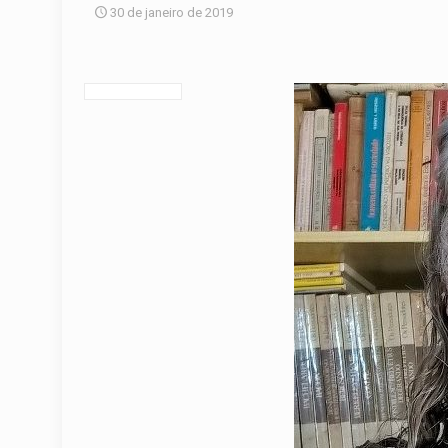
30 de janeiro de 2019