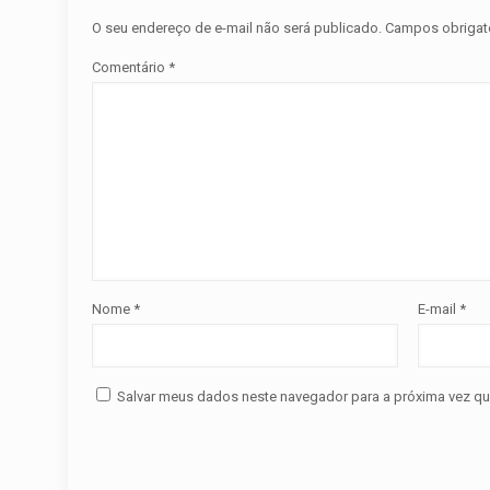
O seu endereço de e-mail não será publicado.
Campos obrigat
Comentário
*
Nome
*
E-mail
*
Salvar meus dados neste navegador para a próxima vez qu