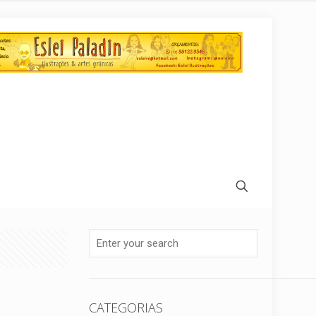
CATEGORIAS