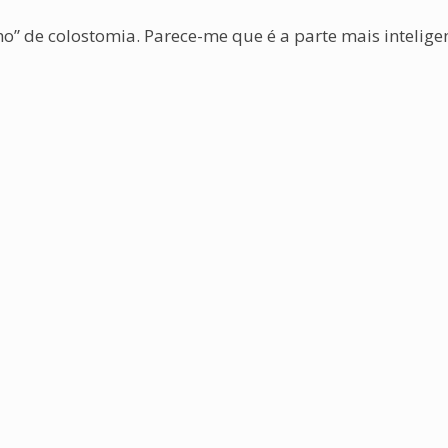
o” de colostomia. Parece-me que é a parte mais intelige