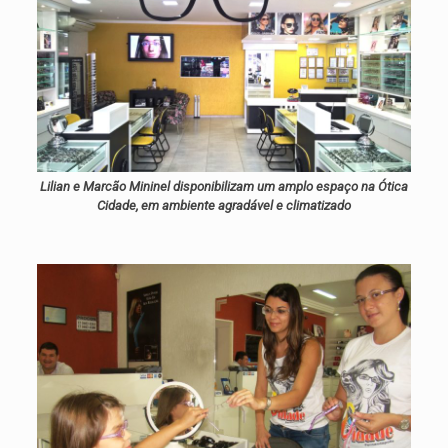
Lilian e Marcão Mininel disponibilizam um amplo espaço na Ótica
Cidade, em ambiente agradável e climatizado