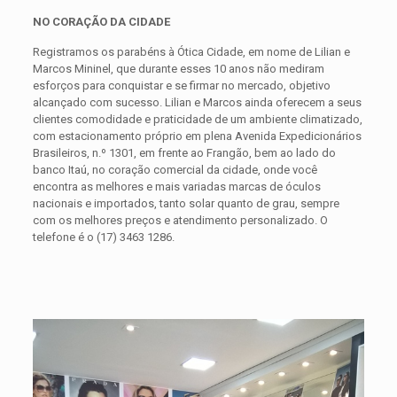
NO CORAÇÃO DA CIDADE
Registramos os parabéns à Ótica Cidade, em nome de Lilian e
Marcos Mininel, que durante esses 10 anos não mediram
esforços para conquistar e se firmar no mercado, objetivo
alcançado com sucesso. Lilian e Marcos ainda oferecem a seus
clientes comodidade e praticidade de um ambiente climatizado,
com estacionamento próprio em plena Avenida Expedicionários
Brasileiros, n.º 1301, em frente ao Frangão, bem ao lado do
banco Itaú, no coração comercial da cidade, onde você
encontra as melhores e mais variadas marcas de óculos
nacionais e importados, tanto solar quanto de grau, sempre
com os melhores preços e atendimento personalizado. O
telefone é o (17) 3463 1286.