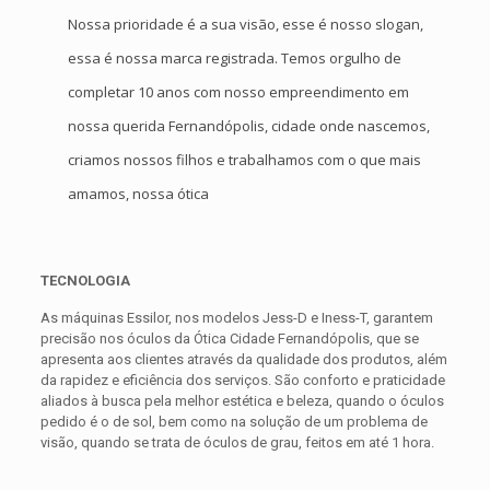
Nossa prioridade é a sua visão, esse é nosso slogan,
essa é nossa marca registrada. Temos orgulho de
completar 10 anos com nosso empreendimento em
nossa querida Fernandópolis, cidade onde nascemos,
criamos nossos filhos e trabalhamos com o que mais
amamos, nossa ótica
TECNOLOGIA
As máquinas Essilor, nos modelos Jess-D e Iness-T, garantem
precisão nos óculos da Ótica Cidade Fernandópolis, que se
apresenta aos clientes através da qualidade dos produtos, além
da rapidez e eficiência dos serviços. São conforto e praticidade
aliados à busca pela melhor estética e beleza, quando o óculos
pedido é o de sol, bem como na solução de um problema de
visão, quando se trata de óculos de grau, feitos em até 1 hora.