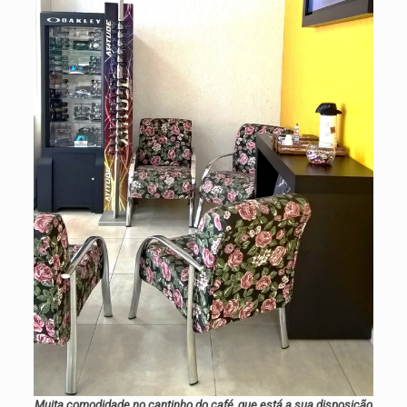
Muita comodidade no cantinho do café, que está a sua disposição