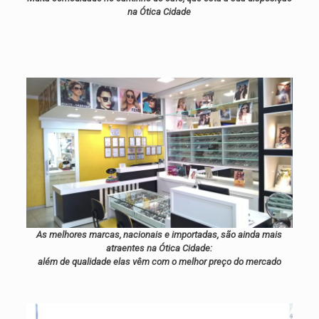
na Ótica Cidade
As melhores marcas, nacionais e importadas, são ainda mais
atraentes na Ótica Cidade:
além de qualidade elas vêm com o melhor preço do mercado