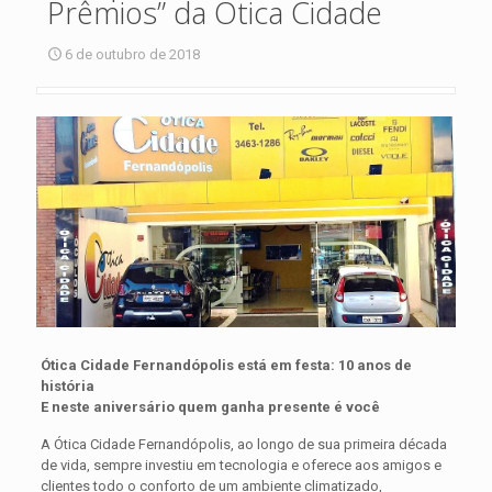
Prêmios” da Ótica Cidade
6 de outubro de 2018
Ótica Cidade Fernandópolis está em festa: 10 anos de
história
E neste aniversário quem ganha presente é você
A Ótica Cidade Fernandópolis, ao longo de sua primeira década
de vida, sempre investiu em tecnologia e oferece aos amigos e
clientes todo o conforto de um ambiente climatizado,