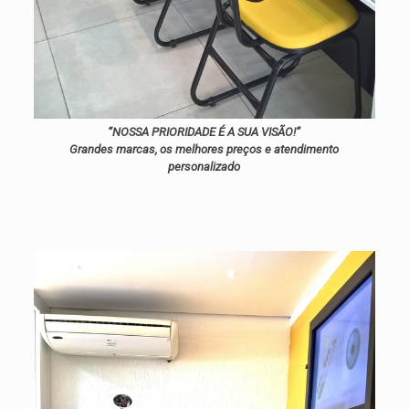
“NOSSA PRIORIDADE É A SUA VISÃO!”
Grandes marcas, os melhores preços e atendimento
personalizado