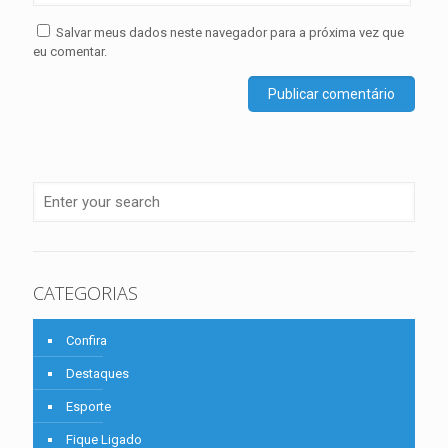
Salvar meus dados neste navegador para a próxima vez que
eu comentar.
CATEGORIAS
Confira
Destaques
Esporte
Fique Ligado