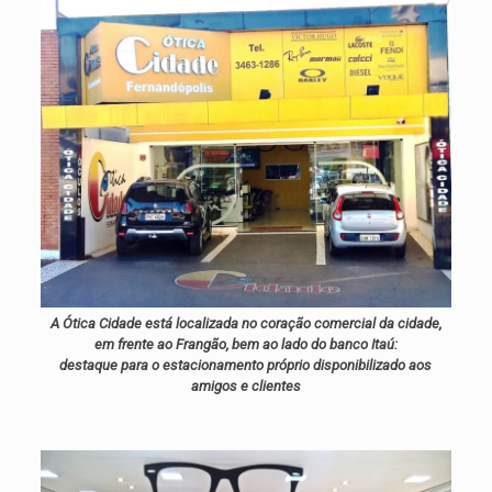
A Ótica Cidade está localizada no coração comercial da cidade,
em frente ao Frangão, bem ao lado do banco Itaú:
destaque para o estacionamento próprio disponibilizado aos
amigos e clientes