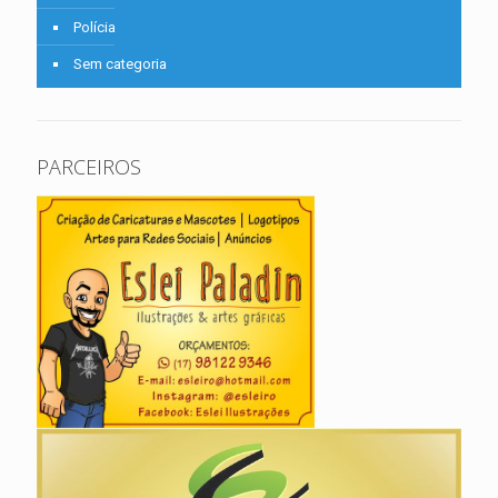
Polícia
Sem categoria
PARCEIROS