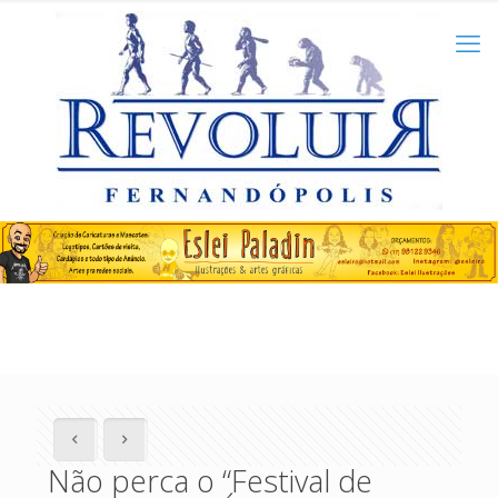
Não perca o “Festival de