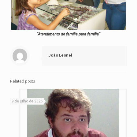
“Atendimento de família para família”
João Leonel
Related posts
9 de julho de 2026