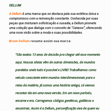
DELLUM
A Dellum
é uma marca que se destaca pela sua estética única e
compromisso com a reinvenção constante. Conhecida por suas
peças que misturam sofisticação e ousadia, a Dellum promete
uma coleção que dialoga com o conceito de “Catarse”, oferecendo
uma nova visão sobre a moda e suas possibilidades.
Brum Dellum
resume assim sua marca:
“São exatos 13 anos de decisão pra chegar até esse momento
aqui. Nossas ideias vêm de outras dimensões, de mundos
paralelos onde tudo é possível e LIVRE! Trabalhamos como
veículo consciente entre mundos interdimensionais para o
reino da matéria. Já somos uma história antiga, só viemos
recontar ela em uma nova versão. Em um novo período,
encarne e era. Carregamos códigos genéticos, galáticos e
ancestrais. Assim é a Dellum, personificação viva de quem eu