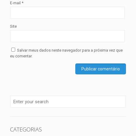
E-mail
*
Site
Salvar meus dados neste navegador para a próxima vez que
eu comentar.
CATEGORIAS