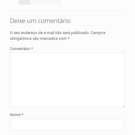
Deixe um comentário
O seu endereço de e-mail não será publicado.
Campos
obrigatórios são marcados com
*
Comentário
*
Nome
*