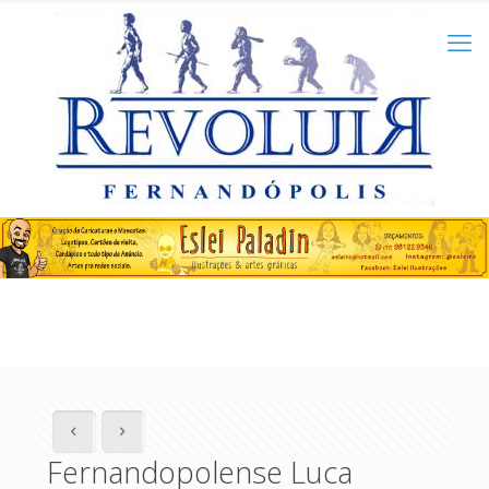
Fernandopolense Luca