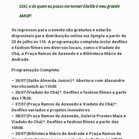
SOU, e de quem eu posso me tornar! Ela/Ele é meu grande
AMOR”.
Os ingressos para o evento são gratuitos e estarão
disponíveis para distribuição online via Sympla a partir de
22 de julho às 11h. A programação completa inclui desfiles
e fashion filmes em diversos locais, como o Viaduto do
Chá, a Praça Ramos de Azevedo e a Biblioteca Mário de
Andrade.
Programação Completa:
– 24/07 (Salão Almeida Junior)*: Abertura com Alexandre
Herchcovitch às 11h30.
– 26/07 (Viaduto do Chá)*: Desfiles e fashion filmes a partir
das 17h30.
– 27/07 (Praça Ramos de Azevedo e Viaduto do Chá)*:
Desfiles variados e projetos inovadores.
– 28/07 (Praça Ramos de Azevedo, Galeria Prestes Maia e
Viaduto do Chá)*: Desfiles e fashion filmes a partir das
15h00.
– 29/07 (Biblioteca Mário de Andrade e Praça Ramos de