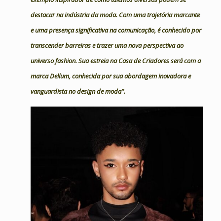
destacar na indústria da moda. Com uma trajetória marcante
e uma presença significativa na comunicação, é conhecido por
transcender barreiras e trazer uma nova perspectiva ao
universo fashion. Sua estreia na Casa de Criadores será com a
marca Dellum, conhecida por sua abordagem inovadora e
vanguardista no design de moda”.