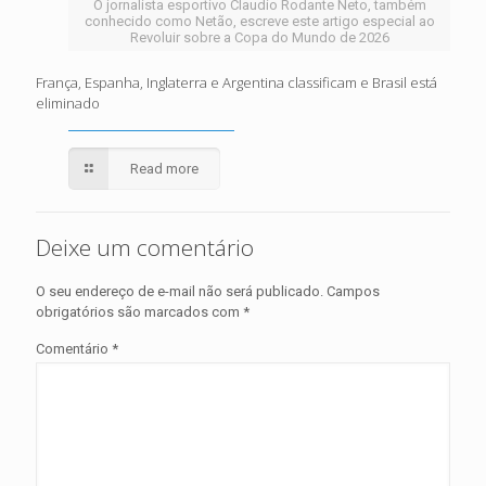
O jornalista esportivo Claudio Rodante Neto, também
conhecido como Netão, escreve este artigo especial ao
Revoluir sobre a Copa do Mundo de 2026
França, Espanha, Inglaterra e Argentina classificam e Brasil está
eliminado
Read more
Deixe um comentário
O seu endereço de e-mail não será publicado.
Campos
obrigatórios são marcados com
*
Comentário
*