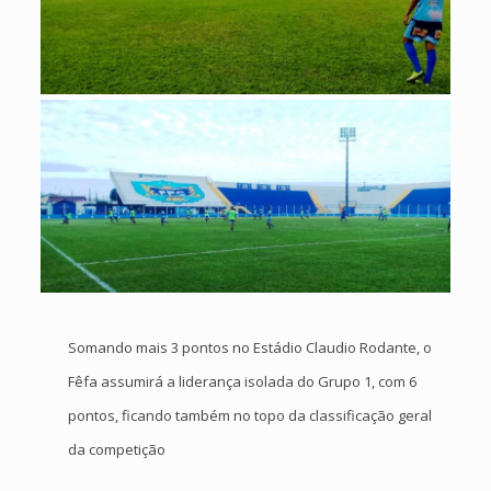
Somando mais 3 pontos no Estádio Claudio Rodante, o
Fêfa assumirá a liderança isolada do Grupo 1, com 6
pontos, ficando também no topo da classificação geral
da competição