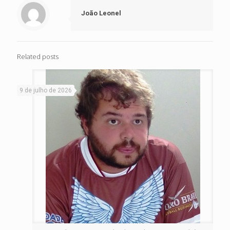
João Leonel
Related posts
9 de julho de 2026