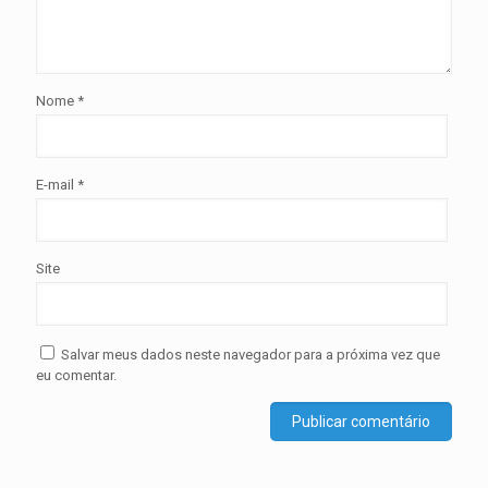
Nome
*
E-mail
*
Site
Salvar meus dados neste navegador para a próxima vez que
eu comentar.