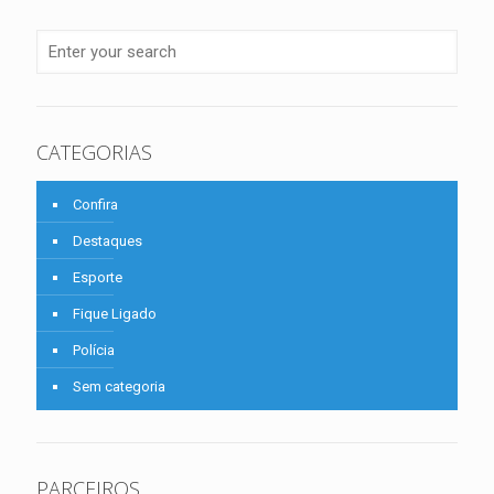
CATEGORIAS
Confira
Destaques
Esporte
Fique Ligado
Polícia
Sem categoria
PARCEIROS