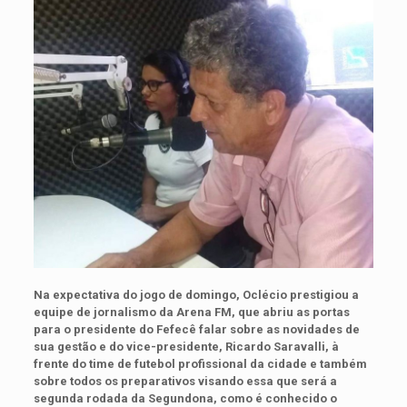
Na expectativa do jogo de domingo, Oclécio prestigiou a
equipe de jornalismo da Arena FM, que abriu as portas
para o presidente do Fefecê falar sobre as novidades de
sua gestão e do vice-presidente, Ricardo Saravalli, à
frente do time de futebol profissional da cidade e também
sobre todos os preparativos visando essa que será a
segunda rodada da Segundona, como é conhecido o