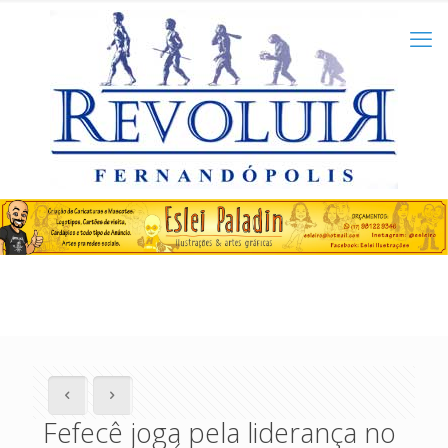
Fefecê joga pela liderança no