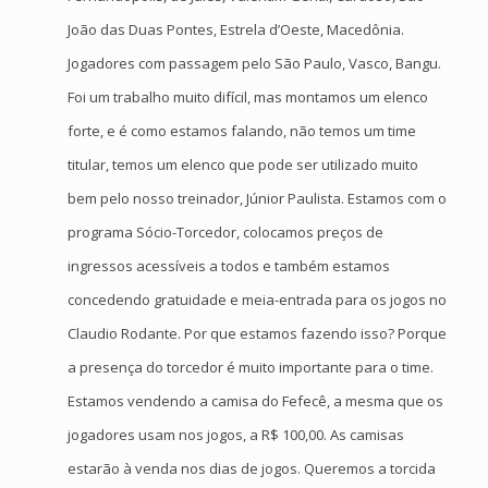
João das Duas Pontes, Estrela d’Oeste, Macedônia.
Jogadores com passagem pelo São Paulo, Vasco, Bangu.
Foi um trabalho muito difícil, mas montamos um elenco
forte, e é como estamos falando, não temos um time
titular, temos um elenco que pode ser utilizado muito
bem pelo nosso treinador, Júnior Paulista. Estamos com o
programa Sócio-Torcedor, colocamos preços de
ingressos acessíveis a todos e também estamos
concedendo gratuidade e meia-entrada para os jogos no
Claudio Rodante. Por que estamos fazendo isso? Porque
a presença do torcedor é muito importante para o time.
Estamos vendendo a camisa do Fefecê, a mesma que os
jogadores usam nos jogos, a R$ 100,00. As camisas
estarão à venda nos dias de jogos. Queremos a torcida