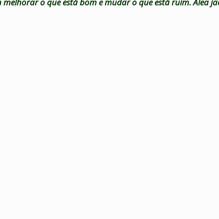
elhorar o que está bom e mudar o que está ruim. Alea jac