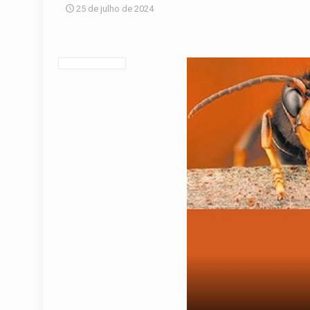
25 de julho de 2024