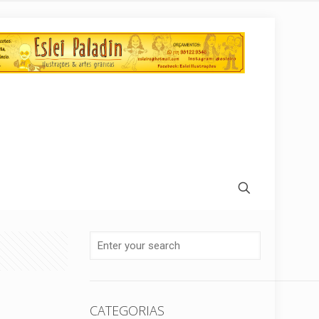
CATEGORIAS