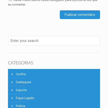
eu comentar.
CATEGORIAS
Confira
Destaques
Esporte
Fique Ligado
Polícia