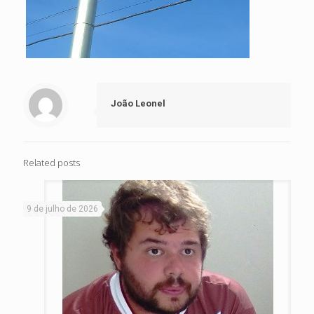
João Leonel
Related posts
9 de julho de 2026