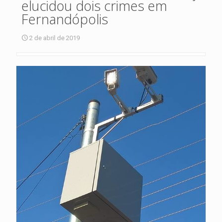
elucidou dois crimes em
Fernandópolis
2 de abril de 2019