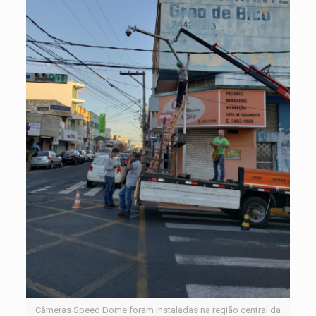
Câmeras Speed Dome foram instaladas na região central da