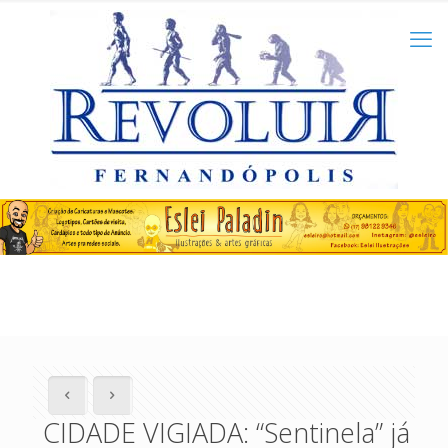
CIDADE VIGIADA: “Sentinela” já