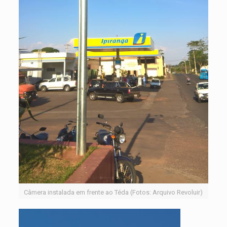
Câmera instalada em frente ao Téda (Fotos: Arquivo Revoluir)