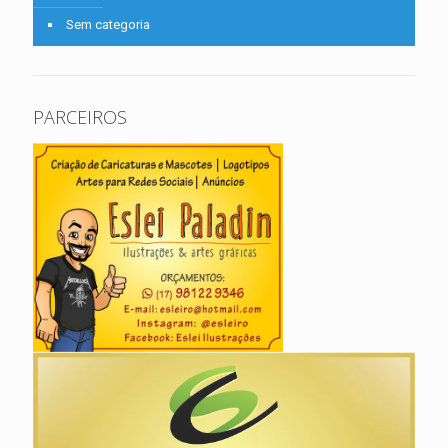
Sem categoria
PARCEIROS