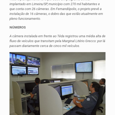
implantado em Limeira/SP, município com 270 mil habitantes e
que conta com 26 câmeras. Em Fernandópolis, o projeto prevê a
instalação de 16 câmeras, o dobro das que estão atualmente em
pleno funcionamento.
NÚMEROS
A câmera instalada em frente ao Téda registrou uma média alta de
fluxo de veículos que transitam pela Marginal Litério Grecco: por lá
passam diariamente cerca de cinco mil veículos.