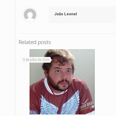
João Leonel
Related posts
9 de julho de 2026