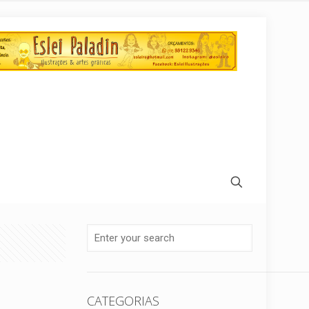
CATEGORIAS