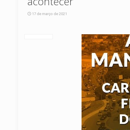
acontecer
17 de março de 2021