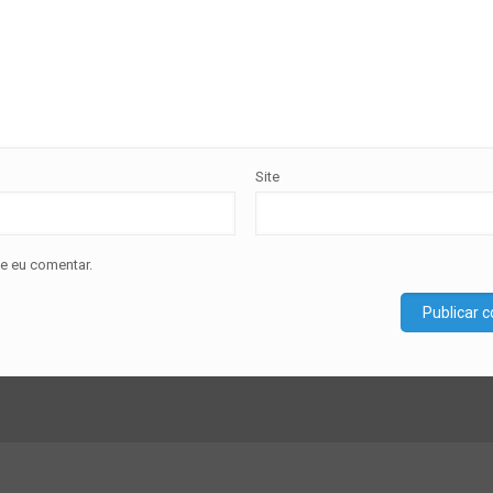
Site
e eu comentar.