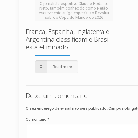
O jornalista esportivo Claudio Rodante
Neto, também conhecido como Netão,
escreve este artigo especial ao Revoluir
sobre a Copa do Mundo de 2026
França, Espanha, Inglaterra e
Argentina classificam e Brasil
está eliminado
Read more
Deixe um comentário
O seu endereço de e-mail não será publicado.
Campos obrigat
Comentário
*