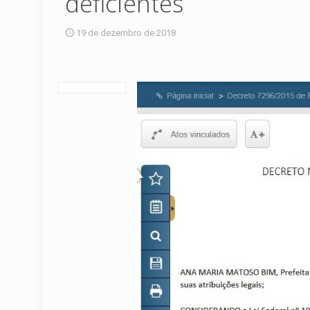
deficientes
19 de dezembro de 2018