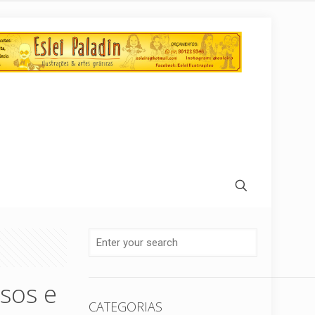
osos e
CATEGORIAS